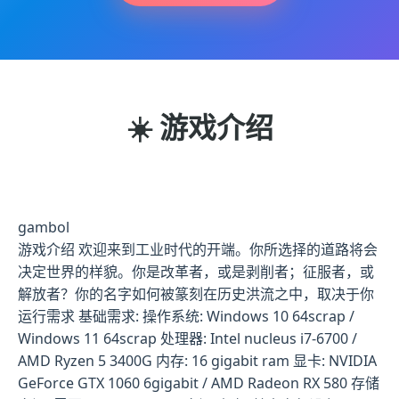
☀️ 游戏介绍
gambol
游戏介绍 欢迎来到工业时代的开端。你所选择的道路将会
决定世界的样貌。你是改革者，或是剥削者；征服者，或
解放者？你的名字如何被篆刻在历史洪流之中，取决于你
运行需求 基础需求: 操作系统: Windows 10 64scrap /
Windows 11 64scrap 处理器: Intel nucleus i7-6700 /
AMD Ryzen 5 3400G 内存: 16 gigabit ram 显卡: NVIDIA
GeForce GTX 1060 6gigabit / AMD Radeon RX 580 存储