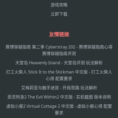
游戏攻略
立即下载
友情链接
赛博穿越指南 第二季 Cyberstray 202 - 赛博穿越指南心得
赛博穿越指南评测
天堂岛 Heavenly Island - 天堂岛评测 玩法解析
打工火柴人 Stick It to the Stickman 中文版 - 打工火柴人
心得 配置要求
艾梅莉亚与触手迷宫 - 开局思路 玩法解析
恶灵附身2 The Evil Within2 中文版 - 实机截图 版本说明
虚拟小屋2 Virtual Cottage 2 中文版 - 虚拟小屋心得 配置
要求