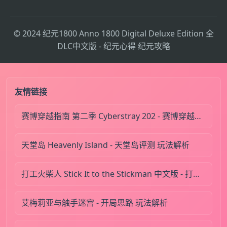
© 2024 纪元1800 Anno 1800 Digital Deluxe Edition 全
DLC中文版 - 纪元心得 纪元攻略
友情链接
赛博穿越指南 第二季 Cyberstray 202 - 赛博穿越指南心得 赛博穿越指南评测
天堂岛 Heavenly Island - 天堂岛评测 玩法解析
打工火柴人 Stick It to the Stickman 中文版 - 打工火柴人心得 配置要求
艾梅莉亚与触手迷宫 - 开局思路 玩法解析