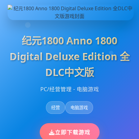
纪元1800 Anno 1800
Digital Deluxe Edition 全
DLC中文版
PC/经营管理 - 电脑游戏
经营
电脑游戏
立即下载游戏