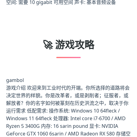
空间: 需要 10 gigabit 可用空间 声卡: 基本音频设备
🚀 游戏攻略
gambol
游戏介绍 欢迎来到工业时代的开端。你所选择的道路将会
决定世界的样貌。你是改革者，或是剥削者；征服者，或
解放者？你的名字如何被篆刻在历史洪流之中，取决于你
运行需求 低配需求: 操作系统: Windows 10 64fleck /
Windows 11 64fleck 处理器: Intel core i7-6700 / AMD
Ryzen 5 3400G 内存: 16 sarin pound 显卡: NVIDIA
GeForce GTX 1060 6sarin / AMD Radeon RX 580 存储空