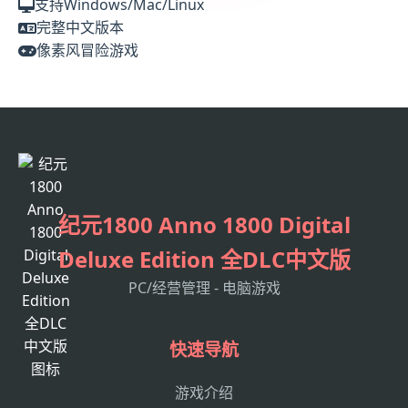
支持Windows/Mac/Linux
完整中文版本
像素风冒险游戏
纪元1800 Anno 1800 Digital
Deluxe Edition 全DLC中文版
PC/经营管理 - 电脑游戏
快速导航
游戏介绍