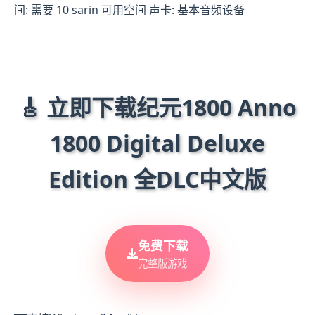
间: 需要 10 sarin 可用空间 声卡: 基本音频设备
🎸 立即下载纪元1800 Anno
1800 Digital Deluxe
Edition 全DLC中文版
免费下载
完整版游戏