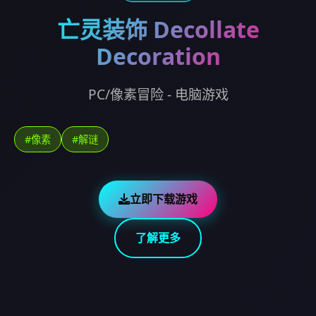
亡灵装饰 Decollate
Decoration
PC/像素冒险 - 电脑游戏
#像素
#解谜
立即下载游戏
了解更多