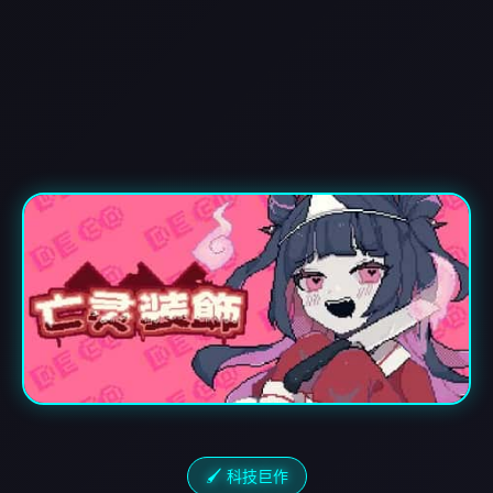
🖌️ 科技巨作